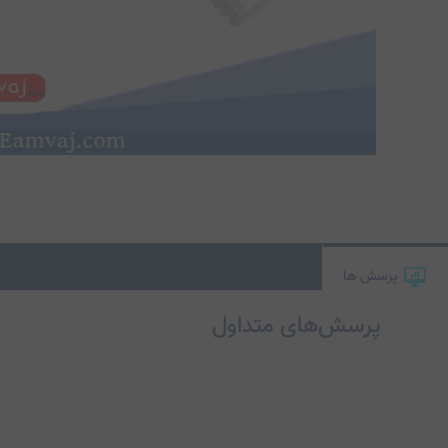
پرسش ها
پرسش‌های متداول