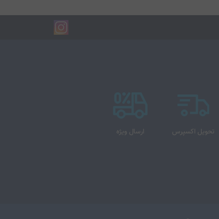
تحویل اکسپرس
ارسال ویژه