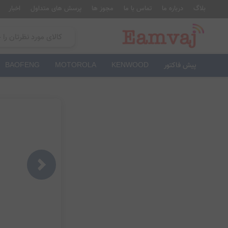
بلاگ
درباره ما
تماس با ما
مجوز ها
پرسش های متداول
اخبار
پیش فاکتور
KENWOOD
MOTOROLA
BAOFENG