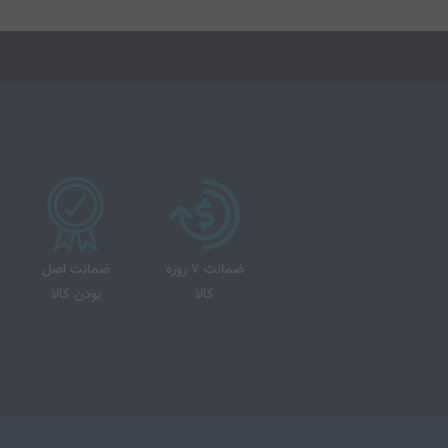
ضمانت 7 روزه
ضمانت اصل
کالا
بودن کالا