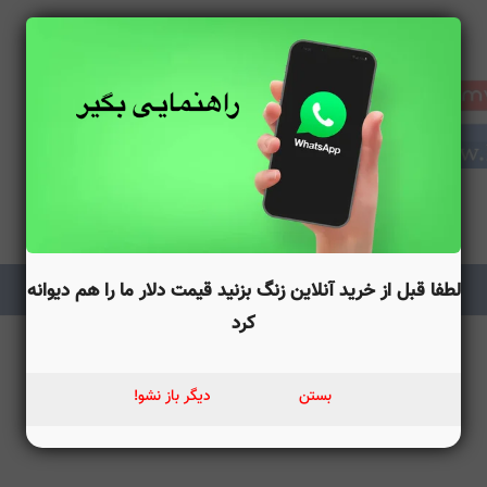
لطفا قبل از خرید آنلاین زنگ بزنید قیمت دلار ما را هم دیوانه
کرد
بستن
دیگر باز نشو!