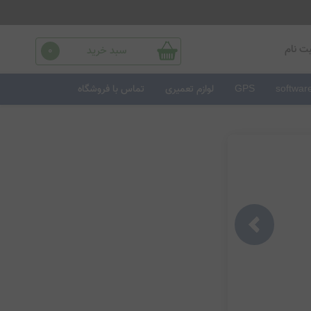
ت نام
سبد خرید
0
softwar
GPS
لوازم تعمیری
تماس با فروشگاه