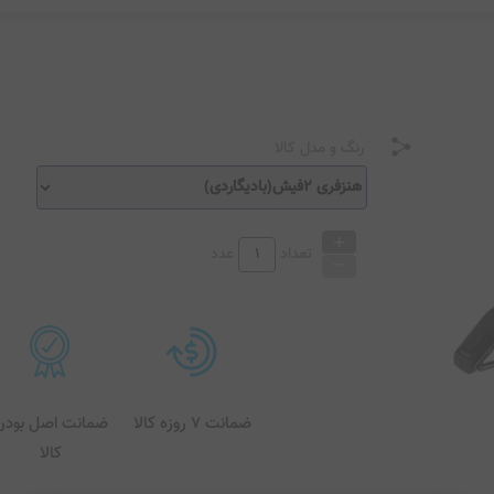
رنگ و مدل کالا
+
_
تعداد
عدد
ضمانت 7 روزه کالا
ضمانت اصل بودن
کالا