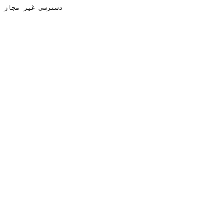
دسترسی غیر مجاز